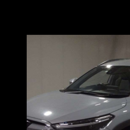
Вернуться